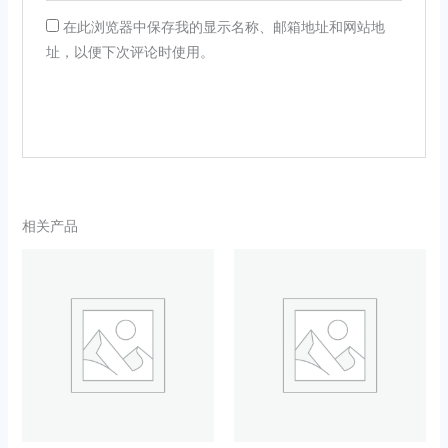
在此浏览器中保存我的显示名称、邮箱地址和网站地
址，以便下次评论时使用。
相关产品