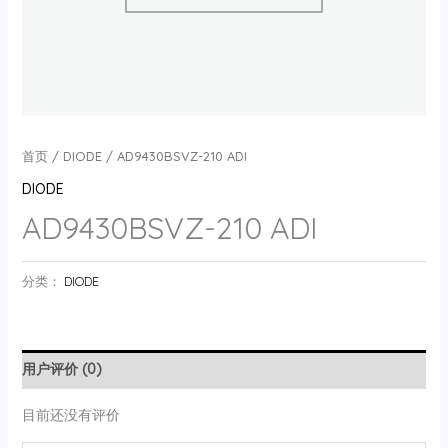
首页
/
DIODE
/ AD9430BSVZ-210 ADI
DIODE
AD9430BSVZ-210 ADI
分类：
DIODE
用户评价 (0)
目前还没有评价