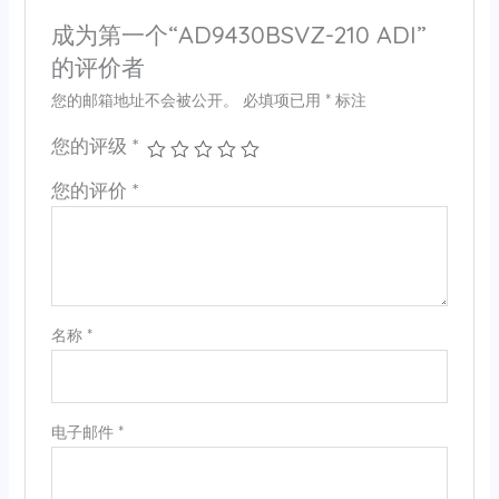
成为第一个“AD9430BSVZ-210 ADI”
的评价者
您的邮箱地址不会被公开。
必填项已用
*
标注
您的评级
*
您的评价
*
名称
*
电子邮件
*