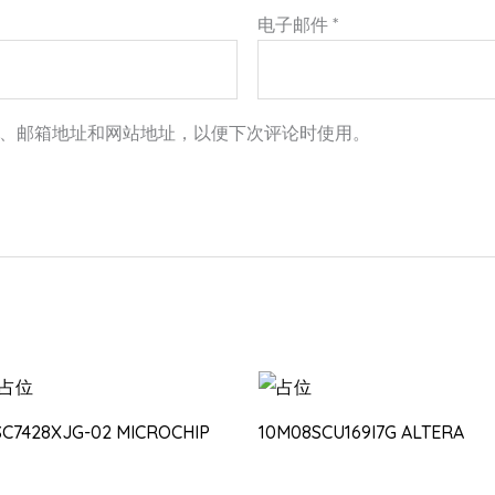
电子邮件
*
、邮箱地址和网站地址，以便下次评论时使用。
SC7428XJG-02 MICROCHIP
10M08SCU169I7G ALTERA