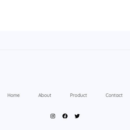
Home
About
Product
Contact