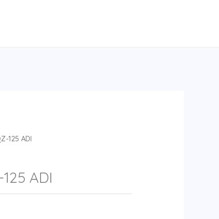
Z-125 ADI
125 ADI