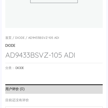
首页
/
DIODE
/ AD9433BSVZ-105 ADI
DIODE
AD9433BSVZ-105 ADI
分类：
DIODE
用户评价 (0)
目前还没有评价