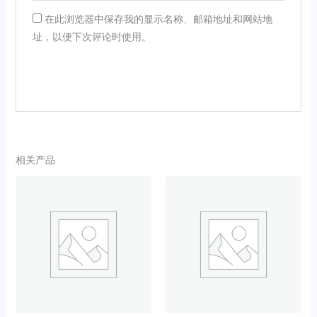
在此浏览器中保存我的显示名称、邮箱地址和网站地
址，以便下次评论时使用。
相关产品