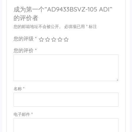
成为第一个“AD9433BSVZ-105 ADI”
的评价者
您的邮箱地址不会被公开。
必填项已用
*
标注
您的评级
*
您的评价
*
名称
*
电子邮件
*