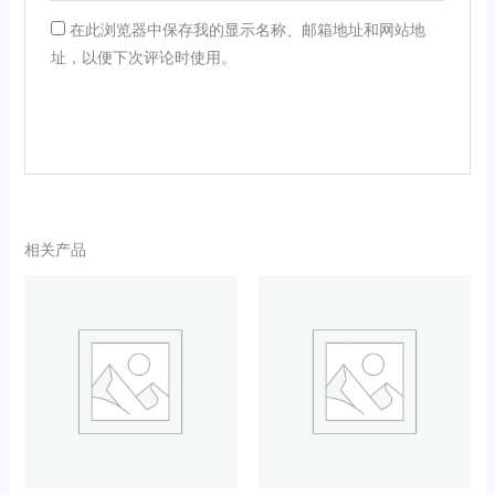
在此浏览器中保存我的显示名称、邮箱地址和网站地
址，以便下次评论时使用。
相关产品