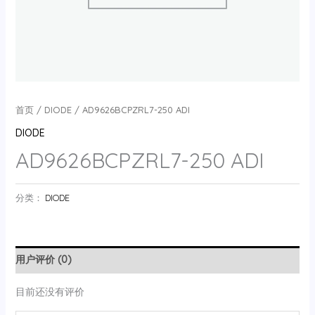
首页
/
DIODE
/ AD9626BCPZRL7-250 ADI
DIODE
AD9626BCPZRL7-250 ADI
分类：
DIODE
用户评价 (0)
目前还没有评价