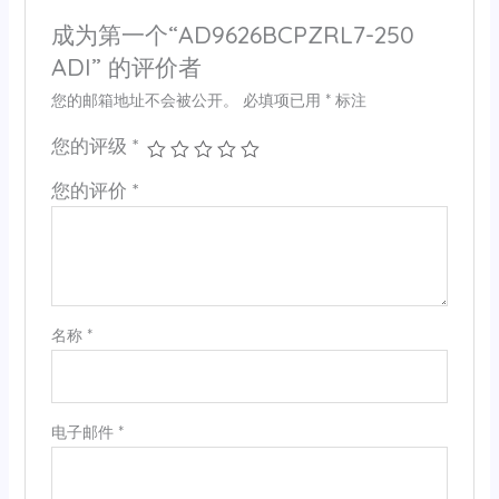
成为第一个“AD9626BCPZRL7-250
ADI” 的评价者
您的邮箱地址不会被公开。
必填项已用
*
标注
您的评级
*
您的评价
*
名称
*
电子邮件
*