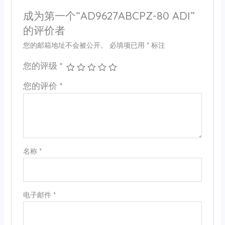
成为第一个“AD9627ABCPZ-80 ADI”
的评价者
您的邮箱地址不会被公开。
必填项已用
*
标注
您的评级
*
您的评价
*
名称
*
电子邮件
*