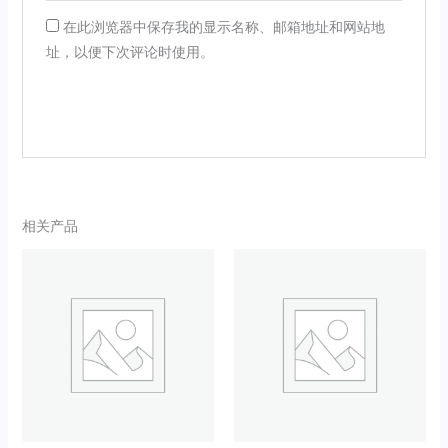
在此浏览器中保存我的显示名称、邮箱地址和网站地
址，以便下次评论时使用。
相关产品