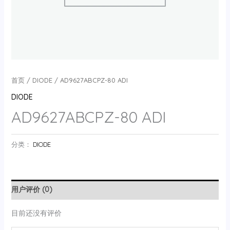
首页
/
DIODE
/ AD9627ABCPZ-80 ADI
DIODE
AD9627ABCPZ-80 ADI
分类：
DIODE
用户评价 (0)
目前还没有评价