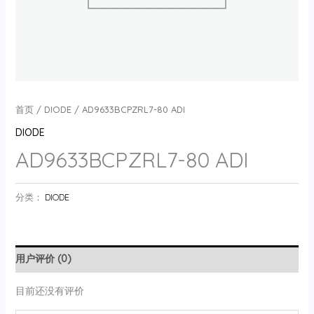
首页
/
DIODE
/ AD9633BCPZRL7-80 ADI
DIODE
AD9633BCPZRL7-80 ADI
分类：
DIODE
用户评价 (0)
目前还没有评价