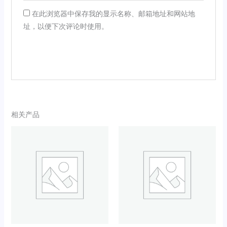
在此浏览器中保存我的显示名称、邮箱地址和网站地
址，以便下次评论时使用。
相关产品