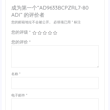
成为第一个“AD9633BCPZRL7-80
ADI” 的评价者
您的邮箱地址不会被公开。
必填项已用
*
标注
您的评级
*
您的评价
*
名称
*
电子邮件
*