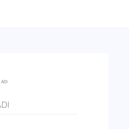
 ADI
DI