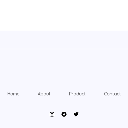
Home
About
Product
Contact