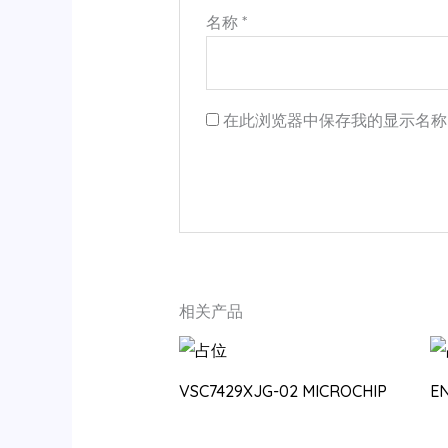
名称
*
在此浏览器中保存我的显示名称
相关产品
VSC7429XJG-02 MICROCHIP
E