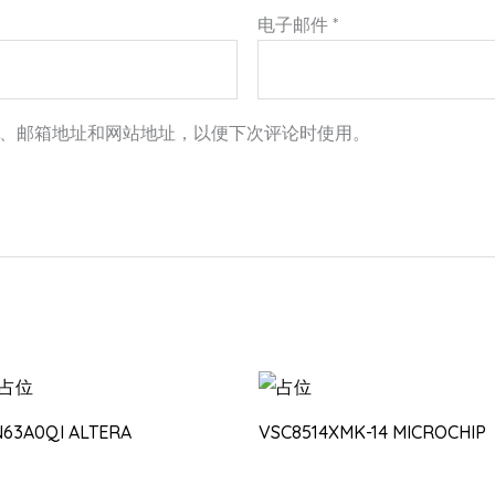
电子邮件
*
、邮箱地址和网站地址，以便下次评论时使用。
N63A0QI ALTERA
VSC8514XMK-14 MICROCHIP