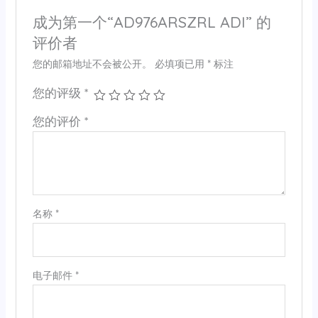
成为第一个“AD976ARSZRL ADI” 的
评价者
您的邮箱地址不会被公开。
必填项已用
*
标注
您的评级
*
您的评价
*
名称
*
电子邮件
*