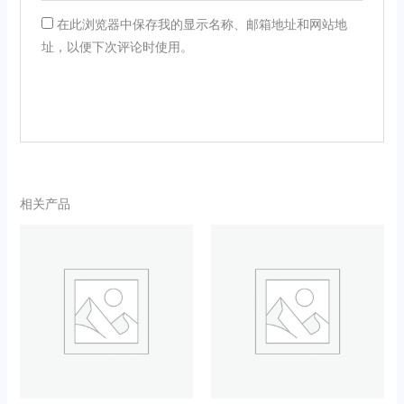
在此浏览器中保存我的显示名称、邮箱地址和网站地
址，以便下次评论时使用。
相关产品