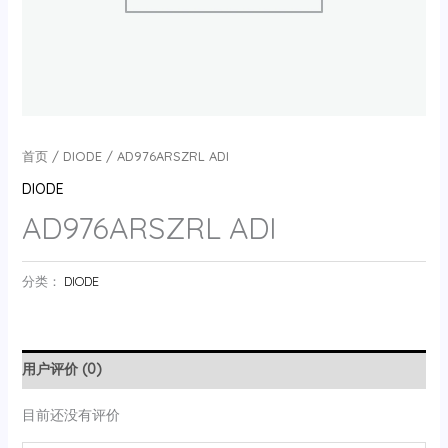
首页
/
DIODE
/ AD976ARSZRL ADI
DIODE
AD976ARSZRL ADI
分类：
DIODE
用户评价 (0)
目前还没有评价