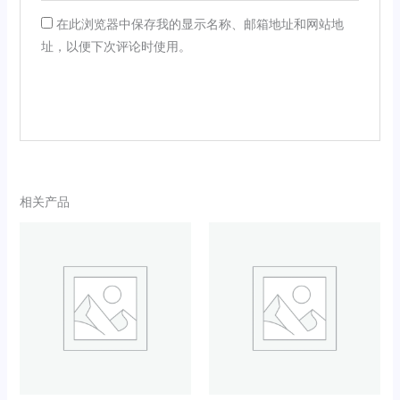
在此浏览器中保存我的显示名称、邮箱地址和网站地
址，以便下次评论时使用。
相关产品