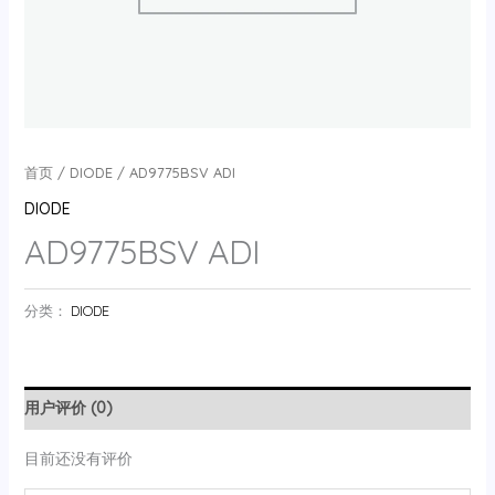
首页
/
DIODE
/ AD9775BSV ADI
DIODE
AD9775BSV ADI
分类：
DIODE
用户评价 (0)
目前还没有评价