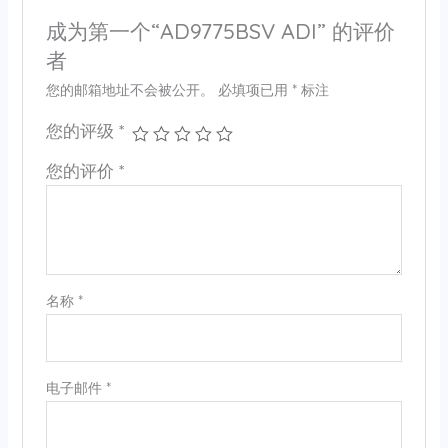
成为第一个“AD9775BSV ADI” 的评价
者
您的邮箱地址不会被公开。
必填项已用
*
标注
您的评级
*
您的评价
*
名称
*
电子邮件
*