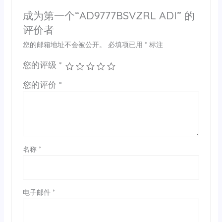
成为第一个“AD9777BSVZRL ADI” 的
评价者
您的邮箱地址不会被公开。
必填项已用
*
标注
您的评级
*
您的评价
*
名称
*
电子邮件
*