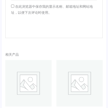
在此浏览器中保存我的显示名称、邮箱地址和网站地
址，以便下次评论时使用。
相关产品