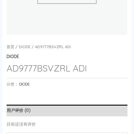
首页
/
DIODE
/ AD9777BSVZRL ADI
DIODE
AD9777BSVZRL ADI
分类：
DIODE
用户评价 (0)
目前还没有评价