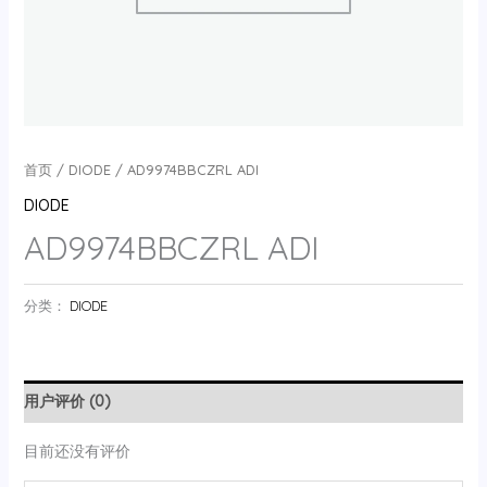
首页
/
DIODE
/ AD9974BBCZRL ADI
DIODE
AD9974BBCZRL ADI
分类：
DIODE
用户评价 (0)
目前还没有评价