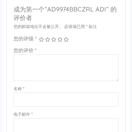
成为第一个“AD9974BBCZRL ADI” 的
评价者
您的邮箱地址不会被公开。
必填项已用
*
标注
您的评级
*
您的评价
*
名称
*
电子邮件
*