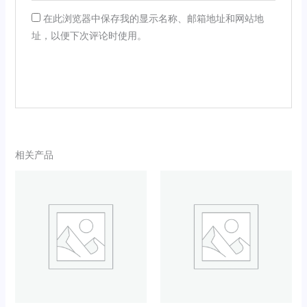
在此浏览器中保存我的显示名称、邮箱地址和网站地
址，以便下次评论时使用。
相关产品