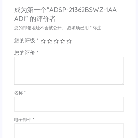
成为第一个“ADSP-21362BSWZ-1AA
ADI” 的评价者
您的邮箱地址不会被公开。
必填项已用
*
标注
您的评级
*
您的评价
*
名称
*
电子邮件
*