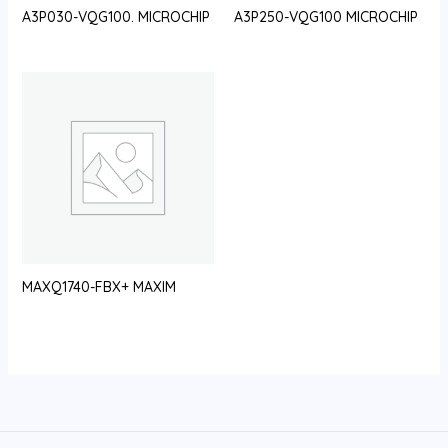
A3P030-VQG100. MICROCHIP
A3P250-VQG100 MICROCHIP
MAXQ1740-FBX+ MAXIM