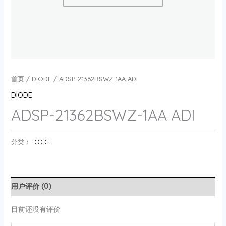
首页
/
DIODE
/ ADSP-21362BSWZ-1AA ADI
DIODE
ADSP-21362BSWZ-1AA ADI
分类：
DIODE
用户评价 (0)
目前还没有评价