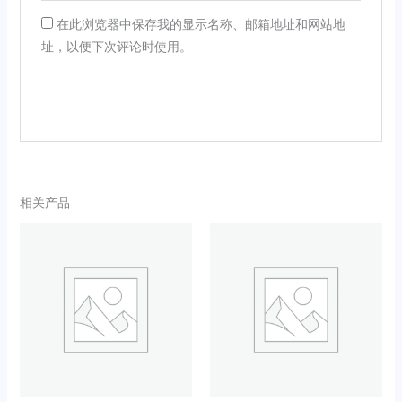
在此浏览器中保存我的显示名称、邮箱地址和网站地
址，以便下次评论时使用。
相关产品