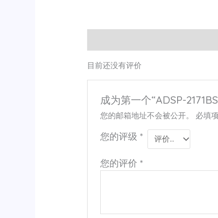
用户评价 (0)
目前还没有评价
成为第一个“ADSP-2171BS
您的邮箱地址不会被公开。
必填
您的评级
*
您的评价
*