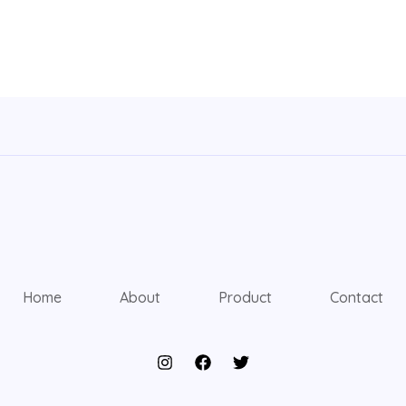
Home
About
Product
Contact