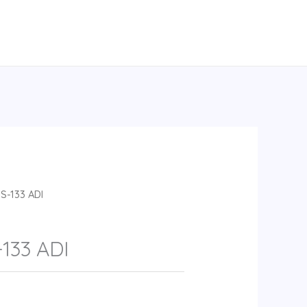
S-133 ADI
133 ADI