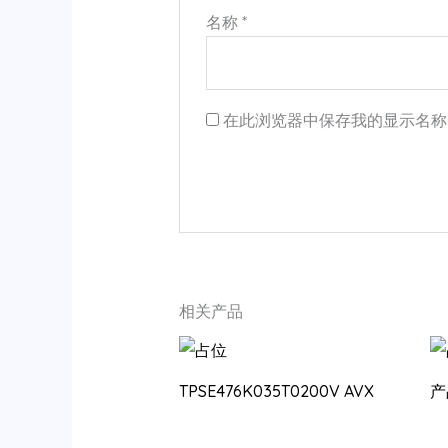
名称
*
在此浏览器中保存我的显示名称
相关产品
TPSE476K035T0200V AVX
产