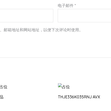
电子邮件
*
、邮箱地址和网站地址，以便下次评论时使用。
品
THJE336K035RNJ AVX