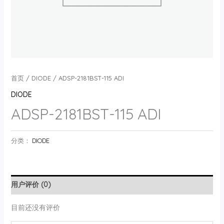
首页
/
DIODE
/ ADSP-2181BST-115 ADI
DIODE
ADSP-2181BST-115 ADI
分类：
DIODE
用户评价 (0)
目前还没有评价