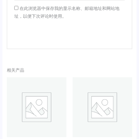
在此浏览器中保存我的显示名称、邮箱地址和网站地
址，以便下次评论时使用。
相关产品