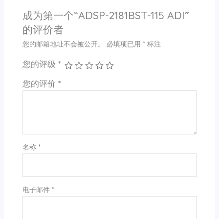
成为第一个“ADSP-2181BST-115 ADI”
的评价者
您的邮箱地址不会被公开。
必填项已用
*
标注
您的评级
*
您的评价
*
名称
*
电子邮件
*