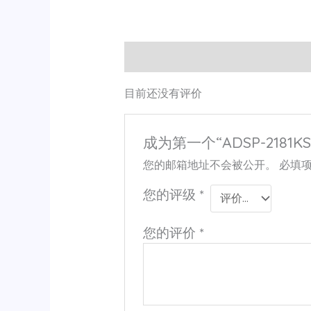
用户评价 (0)
目前还没有评价
成为第一个“ADSP-2181KS
您的邮箱地址不会被公开。
必填
您的评级
*
您的评价
*