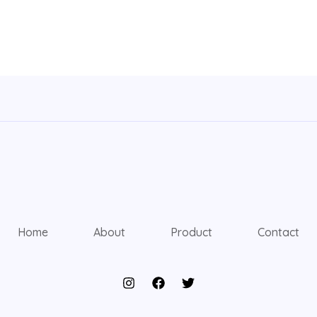
Home
About
Product
Contact