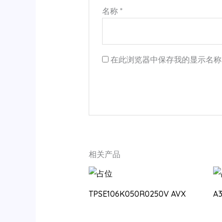
名称
*
在此浏览器中保存我的显示名称
相关产品
TPSE106K050R0250V AVX
A