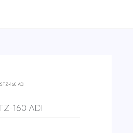
STZ-160 ADI
TZ-160 ADI