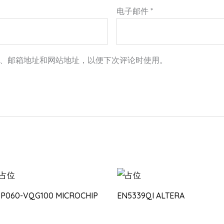
电子邮件
*
、邮箱地址和网站地址，以便下次评论时使用。
3P060-VQG100 MICROCHIP
EN5339QI ALTERA