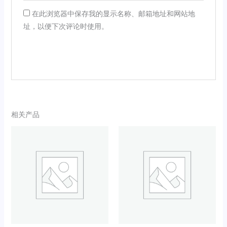
在此浏览器中保存我的显示名称、邮箱地址和网站地
址，以便下次评论时使用。
相关产品