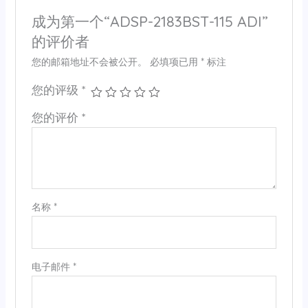
成为第一个“ADSP-2183BST-115 ADI”
的评价者
您的邮箱地址不会被公开。
必填项已用
*
标注
您的评级
*
您的评价
*
名称
*
电子邮件
*