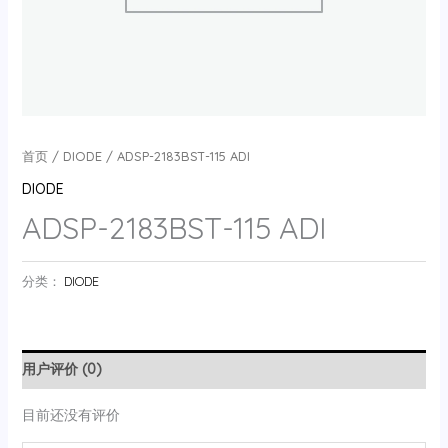
首页
/
DIODE
/ ADSP-2183BST-115 ADI
DIODE
ADSP-2183BST-115 ADI
分类：
DIODE
用户评价 (0)
目前还没有评价