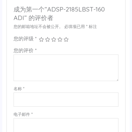
成为第一个“ADSP-2185LBST-160
ADI” 的评价者
您的邮箱地址不会被公开。
必填项已用
*
标注
您的评级
*
您的评价
*
名称
*
电子邮件
*