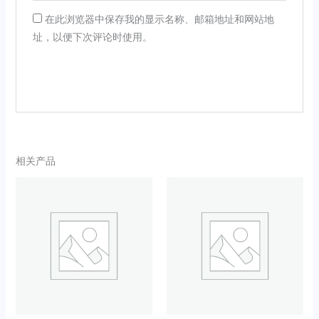
在此浏览器中保存我的显示名称、邮箱地址和网站地
址，以便下次评论时使用。
相关产品