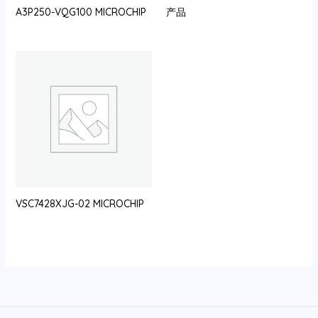
A3P250-VQG100 MICROCHIP
产品
VSC7428XJG-02 MICROCHIP