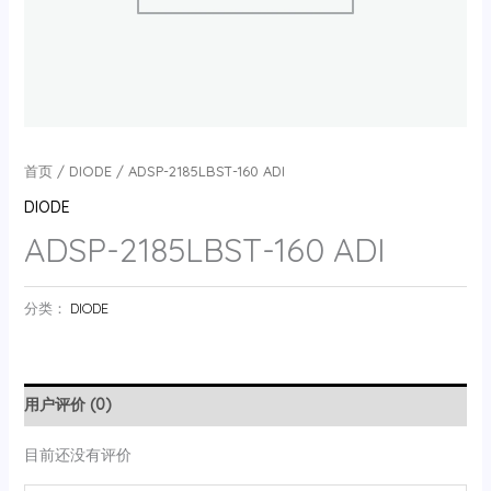
首页
/
DIODE
/ ADSP-2185LBST-160 ADI
DIODE
ADSP-2185LBST-160 ADI
分类：
DIODE
用户评价 (0)
目前还没有评价