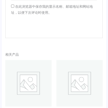
在此浏览器中保存我的显示名称、邮箱地址和网站地
址，以便下次评论时使用。
相关产品