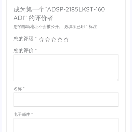
成为第一个“ADSP-2185LKST-160
ADI” 的评价者
您的邮箱地址不会被公开。
必填项已用
*
标注
您的评级
*
您的评价
*
名称
*
电子邮件
*