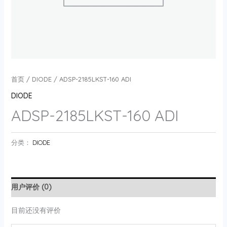
首页
/
DIODE
/ ADSP-2185LKST-160 ADI
DIODE
ADSP-2185LKST-160 ADI
分类：
DIODE
用户评价 (0)
目前还没有评价