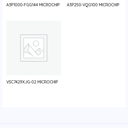
A3P1000-FGG144 MICROCHIP
A3P250-VQG100 MICROCHIP
VSC7429XJG-02 MICROCHIP