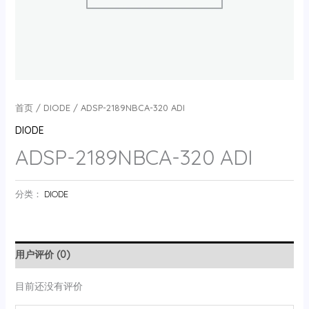
首页
/
DIODE
/ ADSP-2189NBCA-320 ADI
DIODE
ADSP-2189NBCA-320 ADI
分类：
DIODE
用户评价 (0)
目前还没有评价