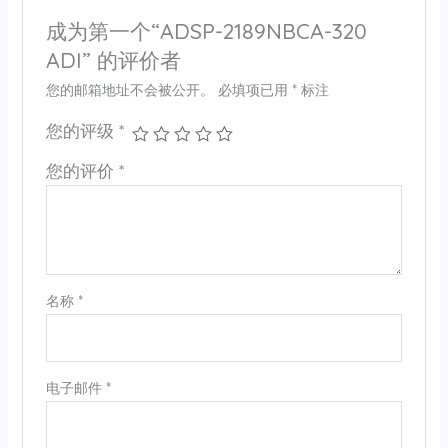
成为第一个“ADSP-2189NBCA-320
ADI” 的评价者
您的邮箱地址不会被公开。
必填项已用
*
标注
您的评级
*
您的评价
*
名称
*
电子邮件
*