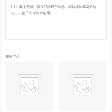
在此浏览器中保存我的显示名称、邮箱地址和网站地
址，以便下次评论时使用。
相关产品