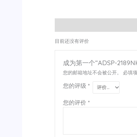
用户评价 (0)
目前还没有评价
成为第一个“ADSP-2189NK
您的邮箱地址不会被公开。
必填
您的评级
*
您的评价
*