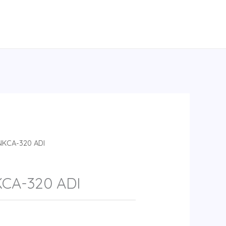
NKCA-320 ADI
CA-320 ADI