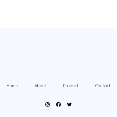
Home
About
Product
Contact