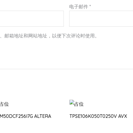
电子邮件
*
、邮箱地址和网站地址，以便下次评论时使用。
0M50DCF256I7G ALTERA
TPSE106K050T0250V AVX