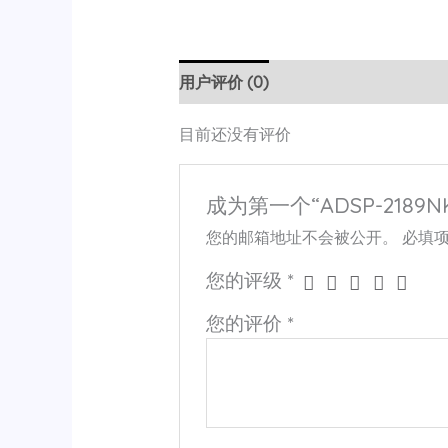
用户评价 (0)
目前还没有评价
成为第一个“ADSP-2189NK
您的邮箱地址不会被公开。
必填
您的评级
*
您的评价
*