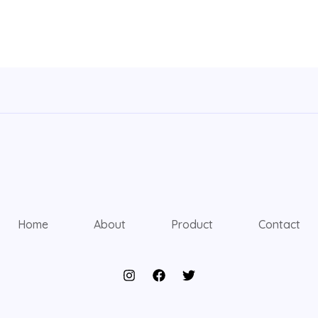
Home
About
Product
Contact