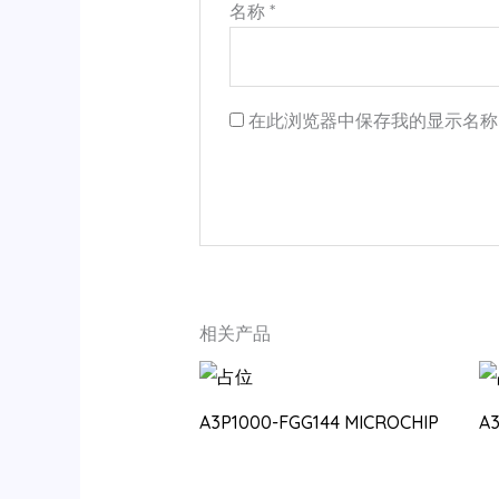
名称
*
在此浏览器中保存我的显示名称
相关产品
A3P1000-FGG144 MICROCHIP
A