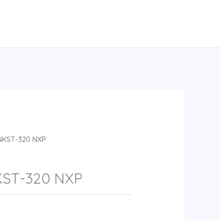
NKST-320 NXP
KST-320 NXP