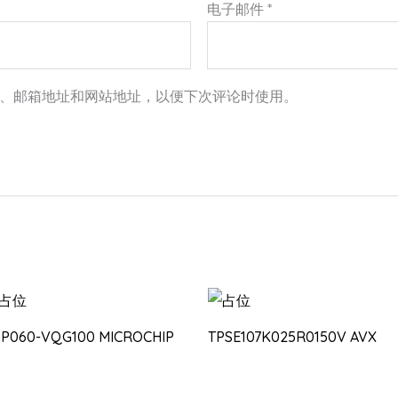
电子邮件
*
、邮箱地址和网站地址，以便下次评论时使用。
3P060-VQG100 MICROCHIP
TPSE107K025R0150V AVX