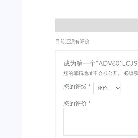
用户评价 (0)
目前还没有评价
成为第一个“ADV601LCJS
您的邮箱地址不会被公开。
必填
您的评级
*
您的评价
*