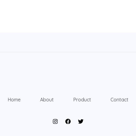
Home
About
Product
Contact