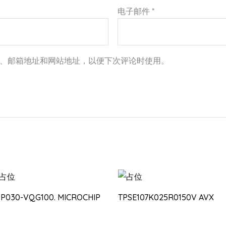
电子邮件
*
、邮箱地址和网站地址，以便下次评论时使用。
3P030-VQG100. MICROCHIP
TPSE107K025R0150V AVX