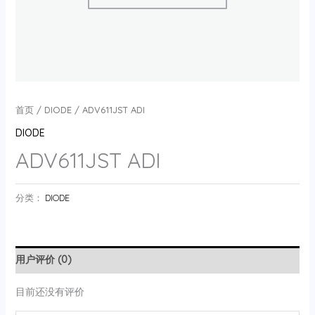
首页
/
DIODE
/ ADV611JST ADI
DIODE
ADV611JST ADI
分类：
DIODE
用户评价 (0)
目前还没有评价