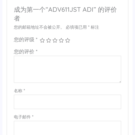
成为第一个“ADV611JST ADI” 的评价
者
您的邮箱地址不会被公开。
必填项已用
*
标注
您的评级
*
您的评价
*
名称
*
电子邮件
*