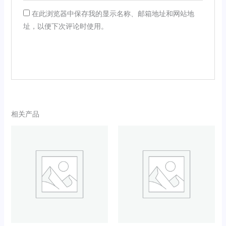
在此浏览器中保存我的显示名称、邮箱地址和网站地
址，以便下次评论时使用。
相关产品