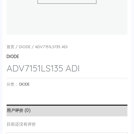
首页
/
DIODE
/ ADV7151LS135 ADI
DIODE
ADV7151LS135 ADI
分类：
DIODE
用户评价 (0)
目前还没有评价