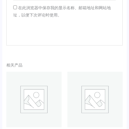
在此浏览器中保存我的显示名称、邮箱地址和网站地
址，以便下次评论时使用。
相关产品