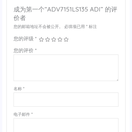
成为第一个“ADV7151LS135 ADI” 的评
价者
您的邮箱地址不会被公开。
必填项已用
*
标注
您的评级
*
您的评价
*
名称
*
电子邮件
*