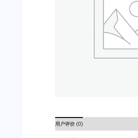
用户评价 (0)