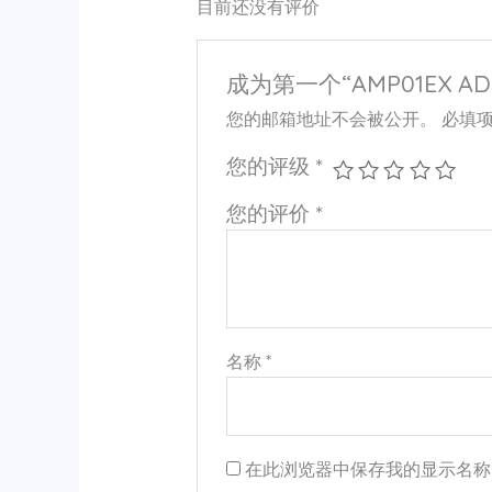
目前还没有评价
成为第一个“AMP01EX AD
您的邮箱地址不会被公开。
必填
您的评级
*
您的评价
*
名称
*
在此浏览器中保存我的显示名称