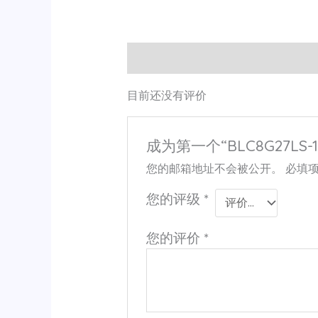
用户评价 (0)
目前还没有评价
成为第一个“BLC8G27LS-1
您的邮箱地址不会被公开。
必填
您的评级
*
您的评价
*