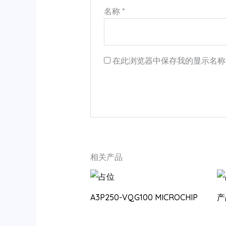
名称
*
在此浏览器中保存我的显示名称
相关产品
A3P250-VQG100 MICROCHIP
产