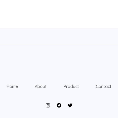
Home
About
Product
Contact