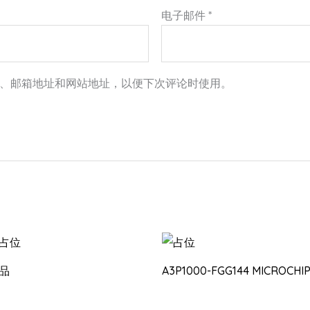
电子邮件
*
、邮箱地址和网站地址，以便下次评论时使用。
品
A3P1000-FGG144 MICROCHI