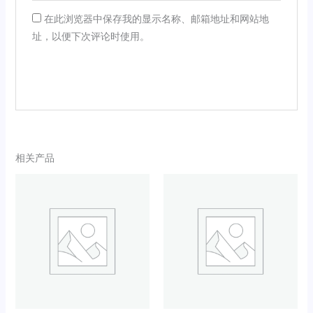
在此浏览器中保存我的显示名称、邮箱地址和网站地
址，以便下次评论时使用。
相关产品