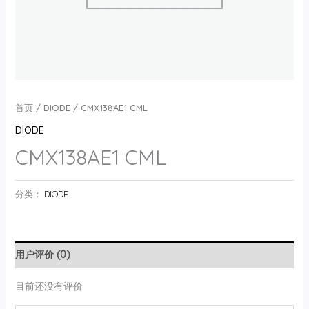
首页
/
DIODE
/ CMX138AE1 CML
DIODE
CMX138AE1 CML
分类：
DIODE
用户评价 (0)
目前还没有评价