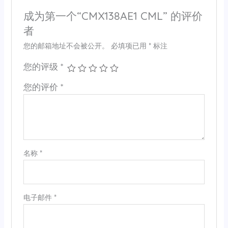
成为第一个“CMX138AE1 CML” 的评价
者
您的邮箱地址不会被公开。
必填项已用
*
标注
您的评级
*
您的评价
*
名称
*
电子邮件
*