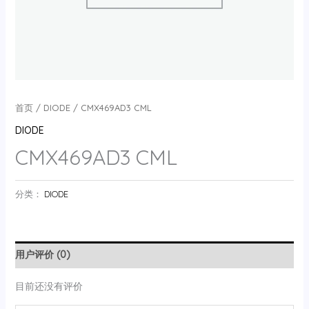
首页
/
DIODE
/ CMX469AD3 CML
DIODE
CMX469AD3 CML
分类：
DIODE
用户评价 (0)
目前还没有评价