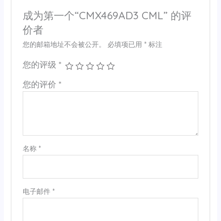
成为第一个“CMX469AD3 CML” 的评
价者
您的邮箱地址不会被公开。
必填项已用
*
标注
您的评级
*
您的评价
*
名称
*
电子邮件
*