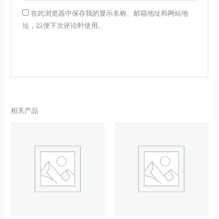
在此浏览器中保存我的显示名称、邮箱地址和网站地
址，以便下次评论时使用。
相关产品