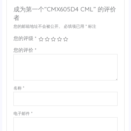
成为第一个“CMX605D4 CML” 的评价
者
您的邮箱地址不会被公开。
必填项已用
*
标注
您的评级
*
您的评价
*
名称
*
电子邮件
*