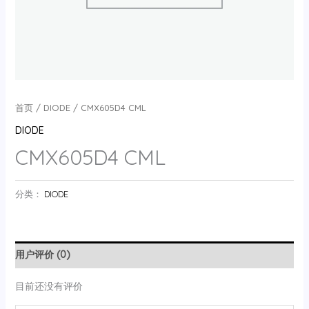
首页
/
DIODE
/ CMX605D4 CML
DIODE
CMX605D4 CML
分类：
DIODE
用户评价 (0)
目前还没有评价