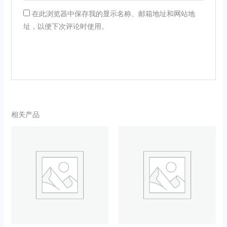
在此浏览器中保存我的显示名称、邮箱地址和网站地
址，以便下次评论时使用。
相关产品