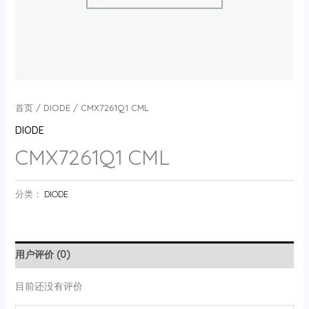
首页
/
DIODE
/ CMX7261Q1 CML
DIODE
CMX7261Q1 CML
分类：
DIODE
用户评价 (0)
目前还没有评价