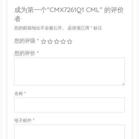
成为第一个“CMX7261Q1 CML” 的评价
者
您的邮箱地址不会被公开。
必填项已用
*
标注
您的评级
*
您的评价
*
名称
*
电子邮件
*