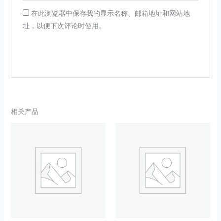
在此浏览器中保存我的显示名称、邮箱地址和网站地
址，以便下次评论时使用。
相关产品