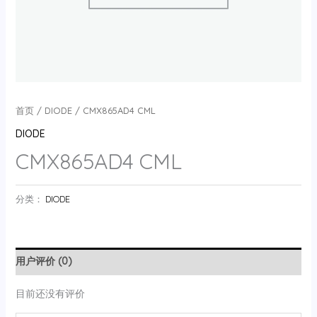
首页
/
DIODE
/ CMX865AD4 CML
DIODE
CMX865AD4 CML
分类：
DIODE
用户评价 (0)
目前还没有评价