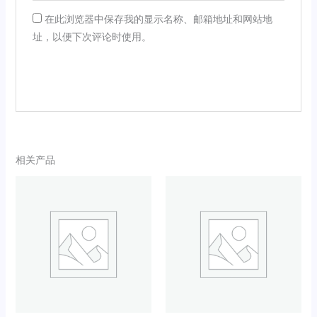
在此浏览器中保存我的显示名称、邮箱地址和网站地
址，以便下次评论时使用。
相关产品