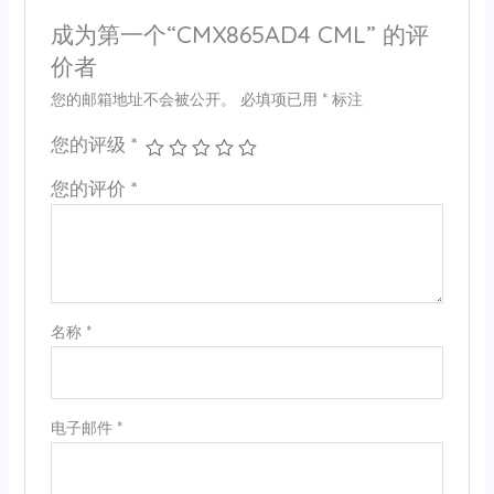
成为第一个“CMX865AD4 CML” 的评
价者
您的邮箱地址不会被公开。
必填项已用
*
标注
您的评级
*
您的评价
*
名称
*
电子邮件
*