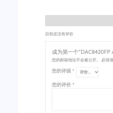
用户评价 (0)
目前还没有评价
成为第一个“DAC8420FP 
您的邮箱地址不会被公开。
必填
您的评级
*
您的评价
*