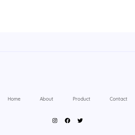
Home
About
Product
Contact