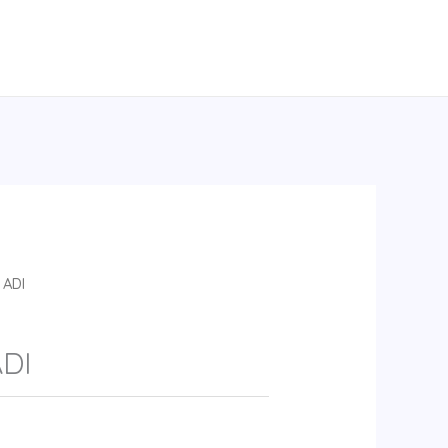
 ADI
DI