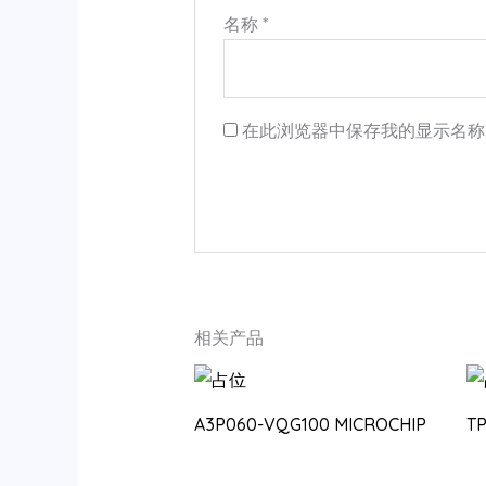
名称
*
在此浏览器中保存我的显示名称
相关产品
A3P060-VQG100 MICROCHIP
T