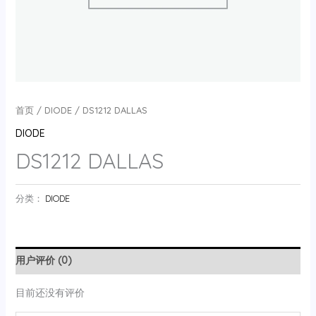
首页
/
DIODE
/ DS1212 DALLAS
DIODE
DS1212 DALLAS
分类：
DIODE
用户评价 (0)
目前还没有评价