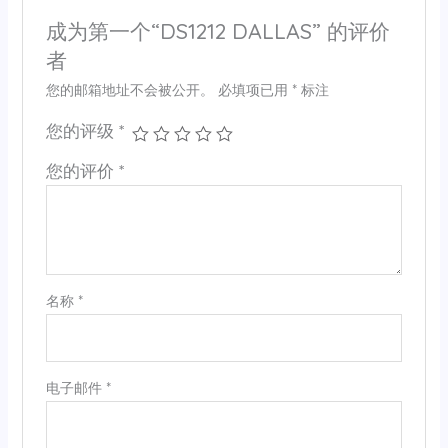
成为第一个“DS1212 DALLAS” 的评价
者
您的邮箱地址不会被公开。
必填项已用
*
标注
您的评级
*
您的评价
*
名称
*
电子邮件
*