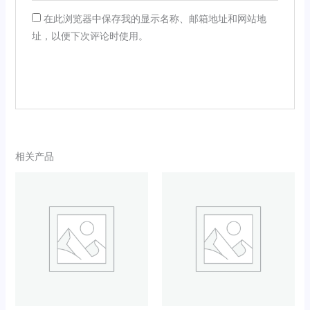
在此浏览器中保存我的显示名称、邮箱地址和网站地
址，以便下次评论时使用。
相关产品