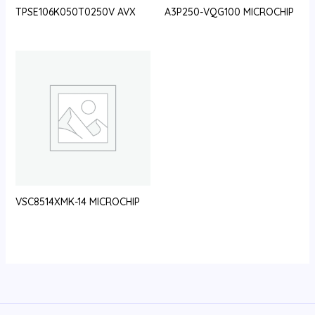
TPSE106K050T0250V AVX
A3P250-VQG100 MICROCHIP
VSC8514XMK-14 MICROCHIP