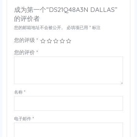
成为第一个“DS21Q48A3N DALLAS”
的评价者
您的邮箱地址不会被公开。
必填项已用
*
标注
您的评级
*
您的评价
*
名称
*
电子邮件
*