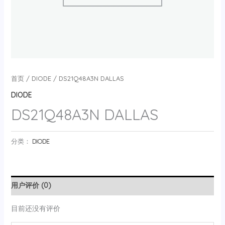
首页
/
DIODE
/ DS21Q48A3N DALLAS
DIODE
DS21Q48A3N DALLAS
分类：
DIODE
用户评价 (0)
目前还没有评价