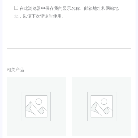
在此浏览器中保存我的显示名称、邮箱地址和网站地
址，以便下次评论时使用。
相关产品