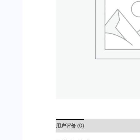
用户评价 (0)