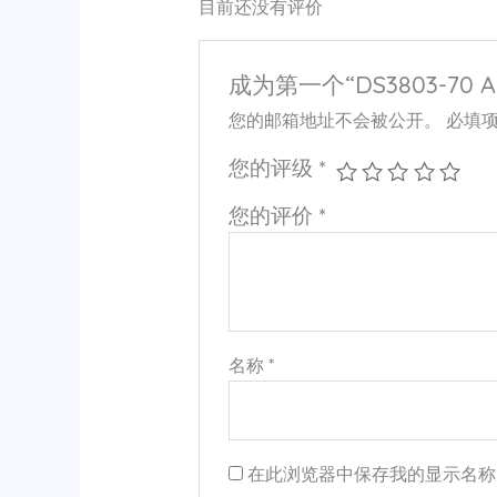
目前还没有评价
成为第一个“DS3803-70 
您的邮箱地址不会被公开。
必填
您的评级
*
您的评价
*
名称
*
在此浏览器中保存我的显示名称