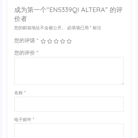
成为第一个“EN5339QI ALTERA” 的评
价者
您的邮箱地址不会被公开。
必填项已用
*
标注
您的评级
*
您的评价
*
名称
*
电子邮件
*