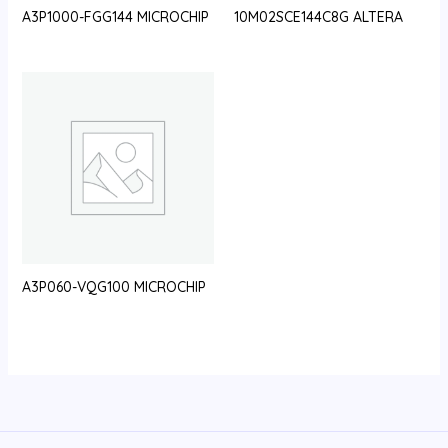
A3P1000-FGG144 MICROCHIP
10M02SCE144C8G ALTERA
A3P060-VQG100 MICROCHIP