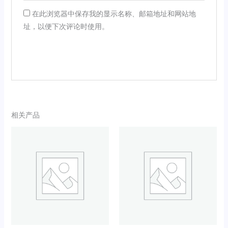
在此浏览器中保存我的显示名称、邮箱地址和网站地
址，以便下次评论时使用。
相关产品