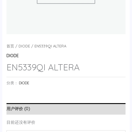
首页
/
DIODE
/ EN5339QI ALTERA
DIODE
EN5339QI ALTERA
分类：
DIODE
用户评价 (0)
目前还没有评价