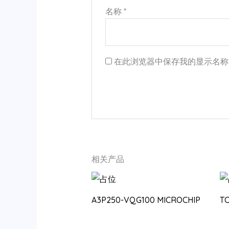
名称
*
在此浏览器中保存我的显示名称
相关产品
A3P250-VQG100 MICROCHIP
T