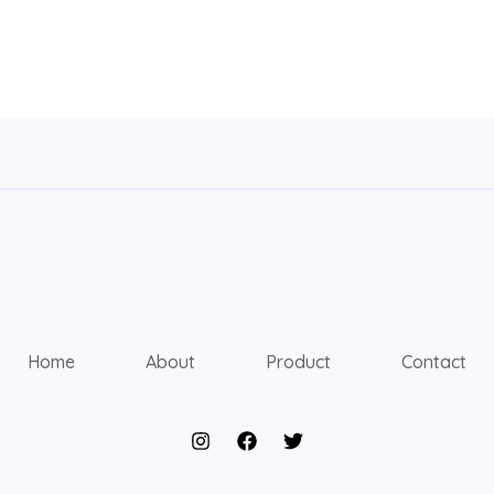
Home
About
Product
Contact