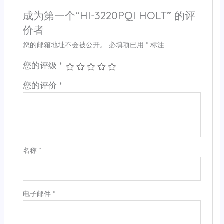
成为第一个“HI-3220PQI HOLT” 的评
价者
您的邮箱地址不会被公开。
必填项已用
*
标注
您的评级
*
您的评价
*
名称
*
电子邮件
*