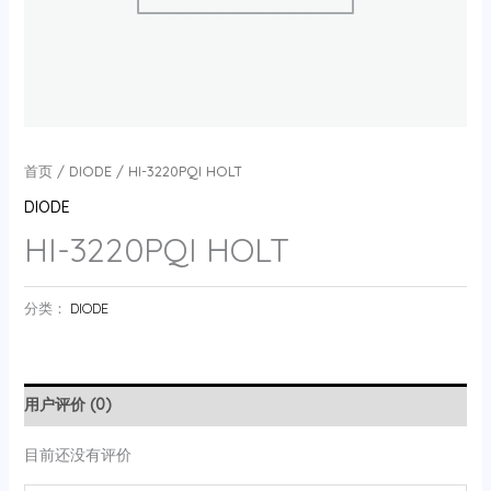
首页
/
DIODE
/ HI-3220PQI HOLT
DIODE
HI-3220PQI HOLT
分类：
DIODE
用户评价 (0)
目前还没有评价