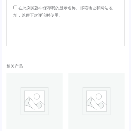
在此浏览器中保存我的显示名称、邮箱地址和网站地
址，以便下次评论时使用。
相关产品