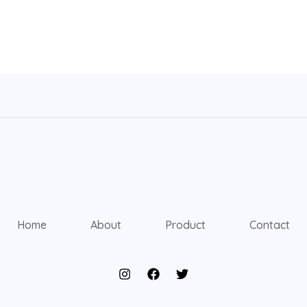
Home
About
Product
Contact