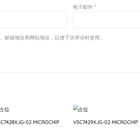
电子邮件
*
、邮箱地址和网站地址，以便下次评论时使用。
SC7428XJG-02 MICROCHIP
VSC7429XJG-02 MICROCHIP