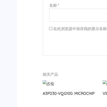
名称
*
在此浏览器中保存我的显示名称
相关产品
A3P030-VQG100. MICROCHIP
V