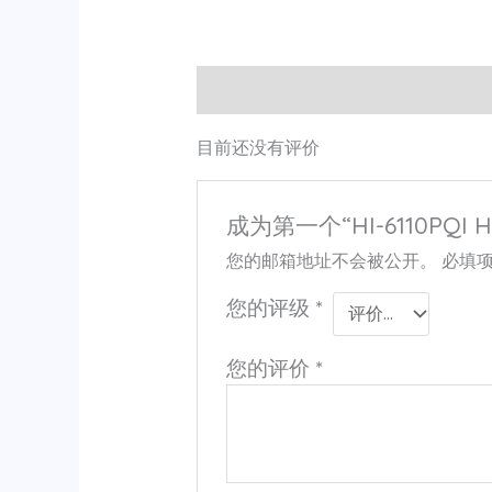
用户评价 (0)
目前还没有评价
成为第一个“HI-6110PQI 
您的邮箱地址不会被公开。
必填
您的评级
*
您的评价
*