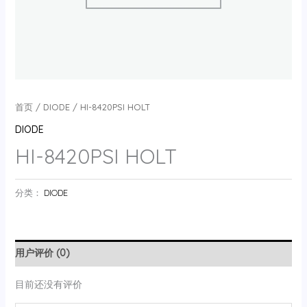
首页
/
DIODE
/ HI-8420PSI HOLT
DIODE
HI-8420PSI HOLT
分类：
DIODE
用户评价 (0)
目前还没有评价