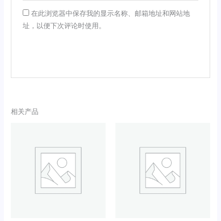
在此浏览器中保存我的显示名称、邮箱地址和网站地
址，以便下次评论时使用。
相关产品