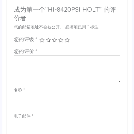
成为第一个“HI-8420PSI HOLT” 的评
价者
您的邮箱地址不会被公开。
必填项已用
*
标注
您的评级
*
您的评价
*
名称
*
电子邮件
*