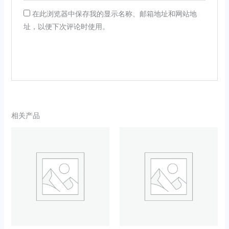
在此浏览器中保存我的显示名称、邮箱地址和网站地
址，以便下次评论时使用。
相关产品