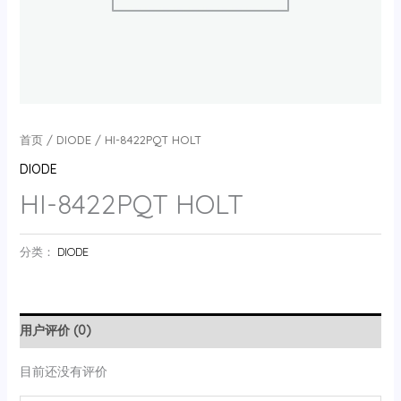
首页
/
DIODE
/ HI-8422PQT HOLT
DIODE
HI-8422PQT HOLT
分类：
DIODE
用户评价 (0)
目前还没有评价