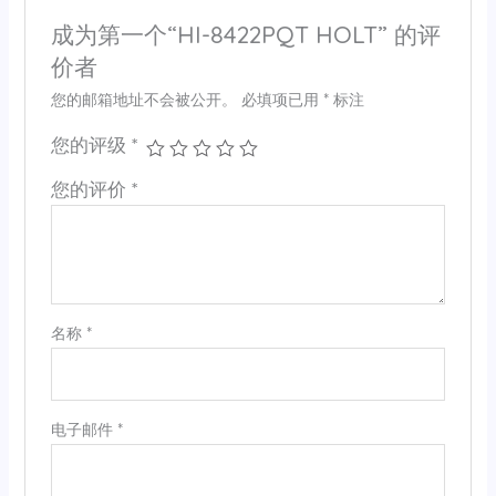
成为第一个“HI-8422PQT HOLT” 的评
价者
您的邮箱地址不会被公开。
必填项已用
*
标注
您的评级
*
您的评价
*
名称
*
电子邮件
*