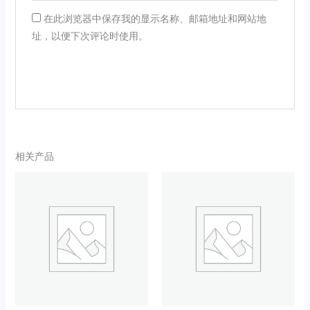
在此浏览器中保存我的显示名称、邮箱地址和网站地
址，以便下次评论时使用。
相关产品