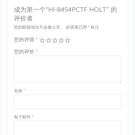
成为第一个“HI-8454PCTF HOLT” 的
评价者
您的邮箱地址不会被公开。
必填项已用
*
标注
您的评级
*
您的评价
*
名称
*
电子邮件
*