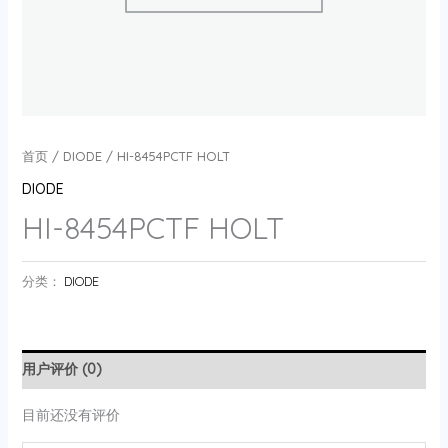
首页
/
DIODE
/ HI-8454PCTF HOLT
DIODE
HI-8454PCTF HOLT
分类：
DIODE
用户评价 (0)
目前还没有评价