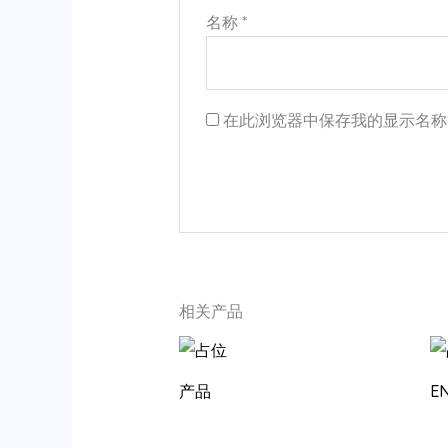
名称
*
在此浏览器中保存我的显示名称
相关产品
产品
E