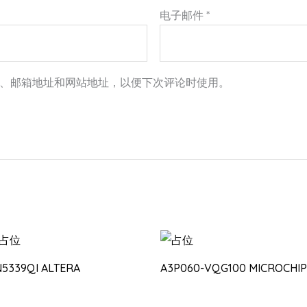
电子邮件
*
、邮箱地址和网站地址，以便下次评论时使用。
N5339QI ALTERA
A3P060-VQG100 MICROCHIP