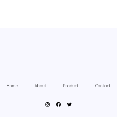
Home
About
Product
Contact