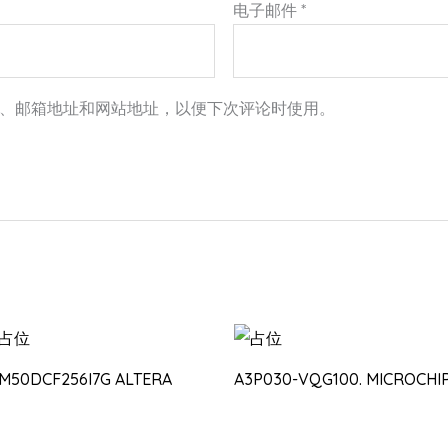
电子邮件
*
、邮箱地址和网站地址，以便下次评论时使用。
0M50DCF256I7G ALTERA
A3P030-VQG100. MICROCHI