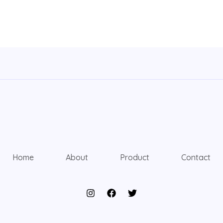
Home
About
Product
Contact