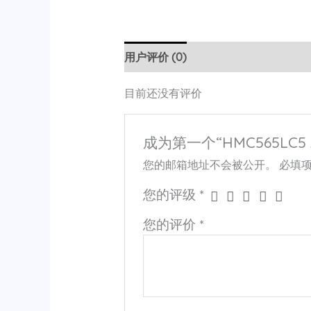
用户评价 (0)
目前还没有评价
成为第一个“HMC565LC5 
您的邮箱地址不会被公开。
必填
您的评级
*
您的评价
*