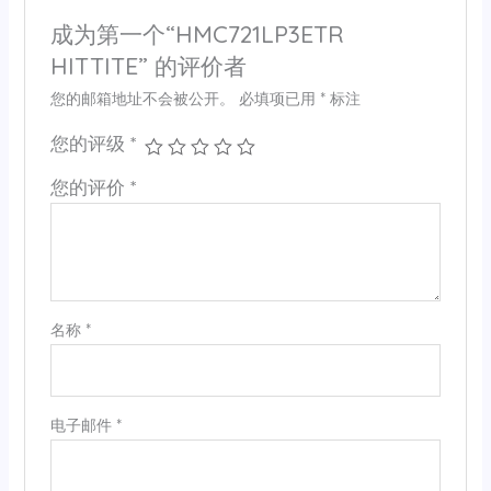
成为第一个“HMC721LP3ETR
HITTITE” 的评价者
您的邮箱地址不会被公开。
必填项已用
*
标注
您的评级
*
您的评价
*
名称
*
电子邮件
*