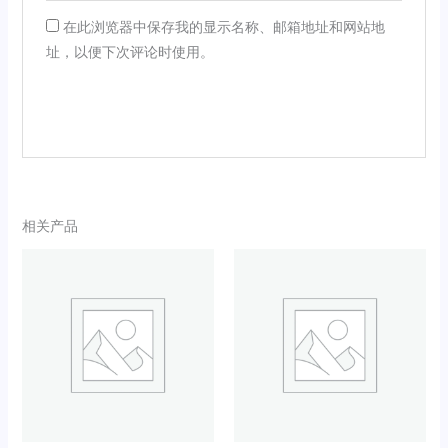
在此浏览器中保存我的显示名称、邮箱地址和网站地
址，以便下次评论时使用。
相关产品