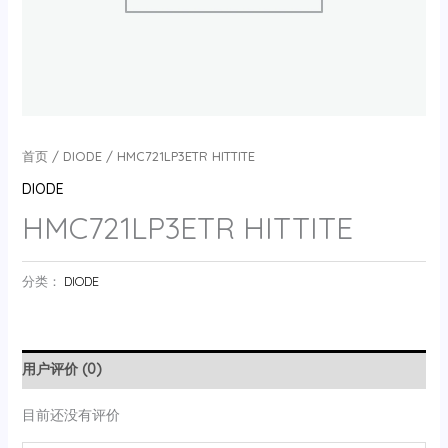
首页
/
DIODE
/ HMC721LP3ETR HITTITE
DIODE
HMC721LP3ETR HITTITE
分类：
DIODE
用户评价 (0)
目前还没有评价