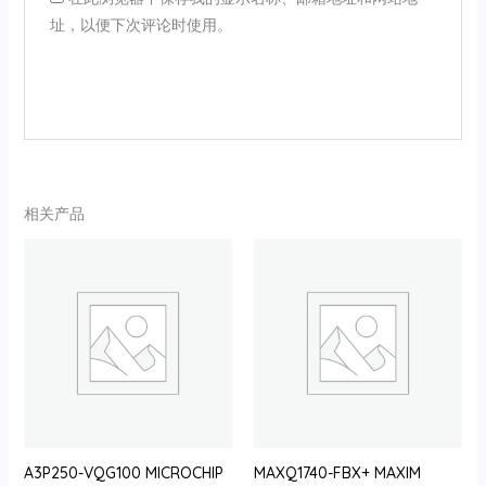
址，以便下次评论时使用。
相关产品
A3P250-VQG100 MICROCHIP
MAXQ1740-FBX+ MAXIM