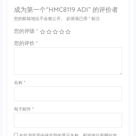
成为第一个“HMC8119 ADI” 的评价者
您的邮箱地址不会被公开。
必填项已用
*
标注
您的评级
*
您的评价
*
名称
*
电子邮件
*
在此浏览器中保存我的显示名称、邮箱地址和网站地