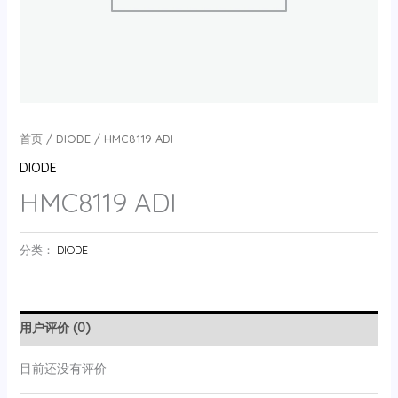
首页
/
DIODE
/ HMC8119 ADI
DIODE
HMC8119 ADI
分类：
DIODE
用户评价 (0)
目前还没有评价