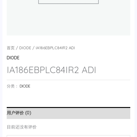
首页
/
DIODE
/ IA186EBPLC84IR2 ADI
DIODE
IA186EBPLC84IR2 ADI
分类：
DIODE
用户评价 (0)
目前还没有评价