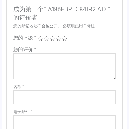
成为第一个“IA186EBPLC84IR2 ADI”
的评价者
您的邮箱地址不会被公开。
必填项已用
*
标注
您的评级
*
您的评价
*
名称
*
电子邮件
*