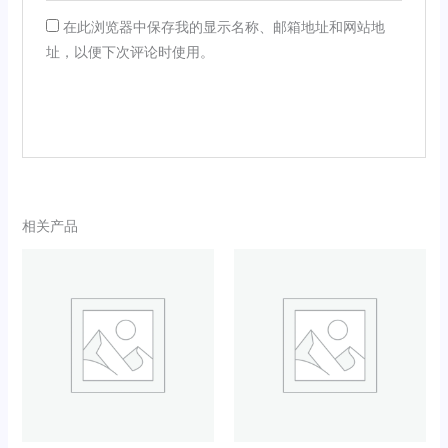
在此浏览器中保存我的显示名称、邮箱地址和网站地
址，以便下次评论时使用。
相关产品