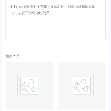
在此浏览器中保存我的显示名称、邮箱地址和网站地
址，以便下次评论时使用。
相关产品