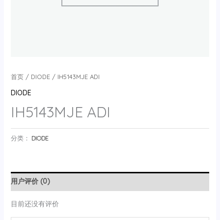
首页
/
DIODE
/ IH5143MJE ADI
DIODE
IH5143MJE ADI
分类：
DIODE
用户评价 (0)
目前还没有评价