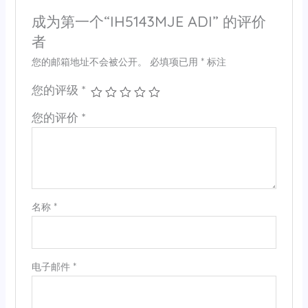
成为第一个“IH5143MJE ADI” 的评价
者
您的邮箱地址不会被公开。
必填项已用
*
标注
您的评级
*
您的评价
*
名称
*
电子邮件
*