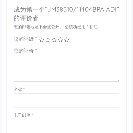
成为第一个“JM38510/11404BPA ADI”
的评价者
您的邮箱地址不会被公开。
必填项已用
*
标注
您的评级
*
您的评价
*
名称
*
电子邮件
*