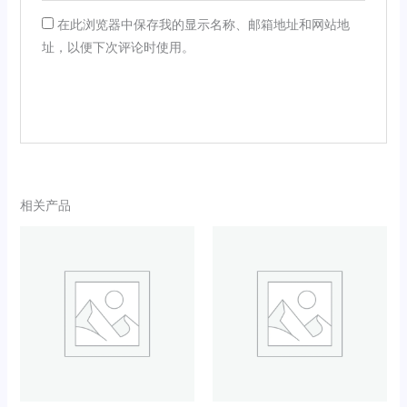
在此浏览器中保存我的显示名称、邮箱地址和网站地
址，以便下次评论时使用。
相关产品