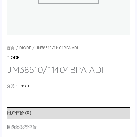
首页
/
DIODE
/ JM38510/11404BPA ADI
DIODE
JM38510/11404BPA ADI
分类：
DIODE
用户评价 (0)
目前还没有评价