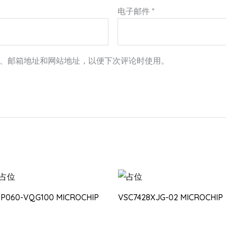
电子邮件
*
、邮箱地址和网站地址，以便下次评论时使用。
3P060-VQG100 MICROCHIP
VSC7428XJG-02 MICROCHIP