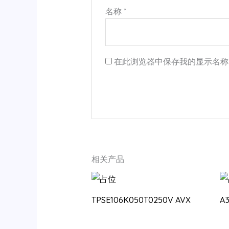
名称
*
在此浏览器中保存我的显示名称
相关产品
TPSE106K050T0250V AVX
A