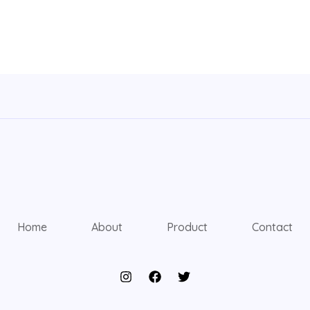
Home
About
Product
Contact