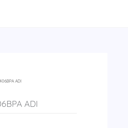
406BPA ADI
06BPA ADI