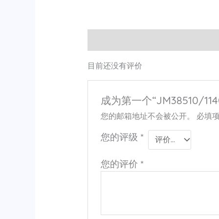
用户评价 (0)
目前还没有评价
成为第一个“JM38510/114
您的邮箱地址不会被公开。
必填
您的评级
*
您的评价
*